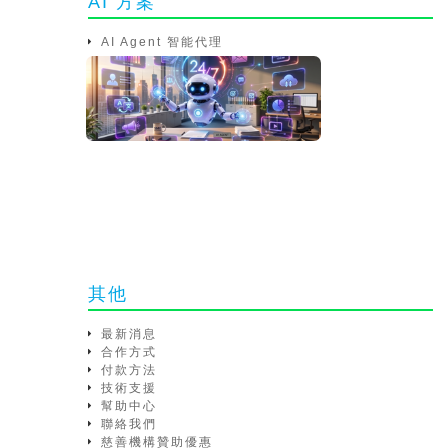
AI 方案
AI Agent 智能代理
其他
最新消息
合作方式
付款方法
技術支援
幫助中心
聯絡我們
慈善機構贊助優惠