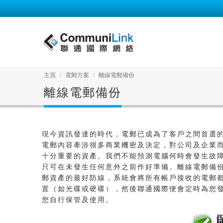
主頁
電郵方案
離線電郵備份
離線電郵備份
現今資訊發達的時代，電郵已成為了客戶之間首選
電郵內容牽涉很多商業機密及決定，對公司及企業
十分重要的資產。我們不能預測電腦何時會發生故
只可在未發生任何意外之前作好準備。離線電郵備
郵資產的最好防線，系統會將所有帳戶接收的電郵
置（如光碟或硬碟），然後聯通國際便會定時為您
您自行保管及使用。