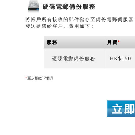
硬碟電郵備份服務
將帳戶所有接收的郵件儲存至備份電郵伺服器
發送硬碟給客戶。費用如下：
服務
月費
*
硬碟電郵備份服務
HK$150
*
至少預繳12個月