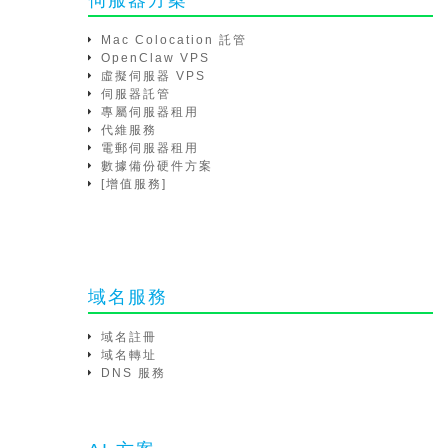
伺服器方案
Mac Colocation 託管
OpenClaw VPS
虛擬伺服器 VPS
伺服器託管
專屬伺服器租用
代維服務
電郵伺服器租用
數據備份硬件方案
[增值服務]
域名服務
域名註冊
域名轉址
DNS 服務