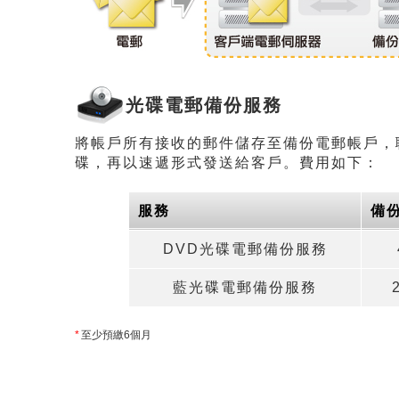
光碟電郵備份服務
將帳戶所有接收的郵件儲存至備份電郵帳戶，
碟，再以速遞形式發送給客戶。費用如下：
服務
備
DVD光碟電郵備份服務
藍光碟電郵備份服務
*
至少預繳6個月