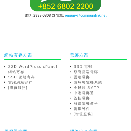
電話: 2998-0808 或 電郵:
enquiry@communilink.net
網站寄存方案
電郵方案
SSD WordPress cPanel
SSD 電郵
網站寄存
尊尚雲端電郵
SSD 網站寄存
雲端電郵
雲端網站寄存
防垃圾電郵系統
[增值服務]
全球通 SMTP
中港電郵通
監控電郵
離線電郵備份
備援郵件
[增值服務]