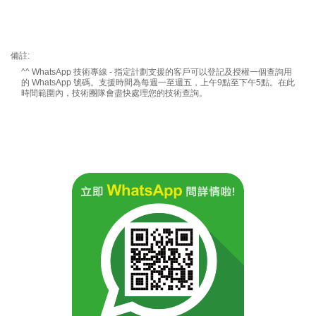
備註:
^^
WhatsApp
技術專線 - 指定計劃支援的客戶可以登記及授權一個查詢用
的
WhatsApp
號碼。支援時間為每週一至週五，上午9點至下午5點。在此
時間範圍內，技術團隊會盡快處理您的技術查詢。