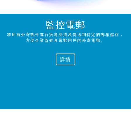
監控電郵
將所有外寄郵件進行病毒掃描及傳送到特定的郵箱儲存，
方便企業監察各電郵用戶的外寄
電郵。
詳情