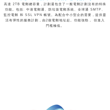
高達 2TB 電郵總容量，計劃還包含了一般電郵計劃沒有的特殊
功能。包括: 中港電郵通、防垃圾電郵系統、全球通 SMTP、
監控電郵 和 SSL VPN 帳號。為配合中小型企的需要，提供靈
活有彈性的服務計劃，由2個電郵地址起。功能強勁， 但進入
門檻極低。