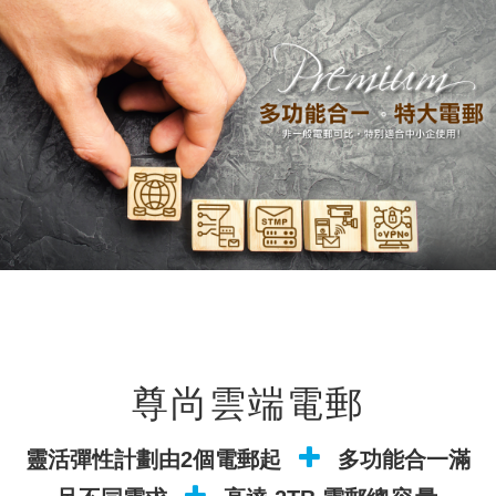
尊尚雲端電郵
靈活彈性計劃由2個電郵起
多功能合一滿