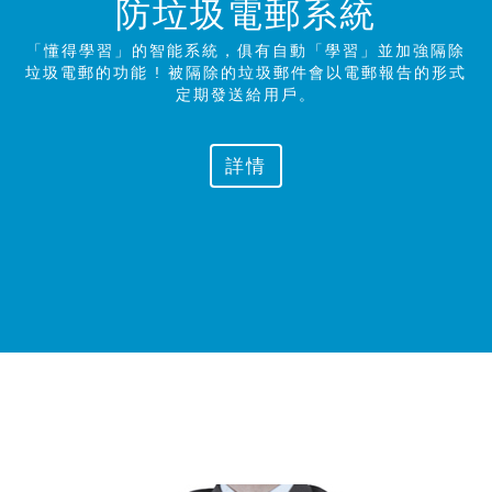
防垃圾電郵系統
「懂得學習」的智能系統，俱有自動「學習」並加強隔除
垃圾電郵的功能 ! 被隔除的垃圾郵件會以電郵報告的形式
定期發送給
用戶。
詳情