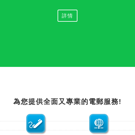
詳情
為您提供全面又專業的電郵服務!