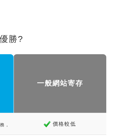
優勝?
一般網站寄存
價格較低
務，