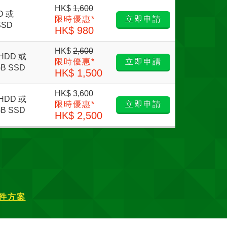
HK$
1,600
D 或
限時優惠*
立即申請
SSD
HK$ 980
HK$
2,600
 HDD 或
限時優惠*
立即申請
GB SSD
HK$ 1,500
HK$
3,600
 HDD 或
限時優惠*
立即申請
GB SSD
HK$ 2,500
件方案