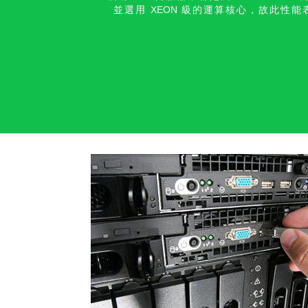
並選用
XEON
級的運算核心，故此性能