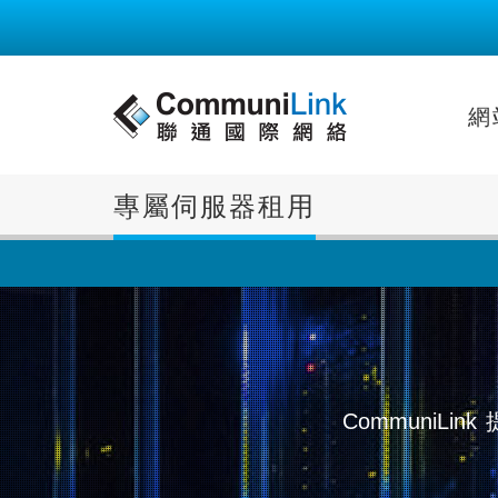
網
專屬伺服器租用
CommuniLink