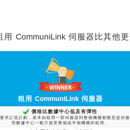
租用
CommuniLink
伺服器比其他更
租用
CommuniLink
伺服器
價格比數據中心低及有彈性
要求訂造計劃，基本由租用一部伺服器到整個機櫃都樂意提供服
而數據中心一般只接受整個或半個機櫃的租用。