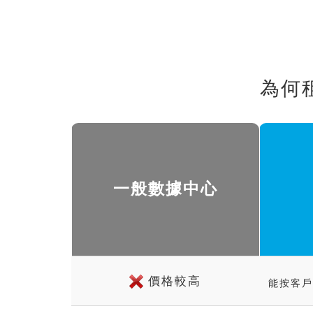
為何
一般數據中心
價格較高
能按客戶