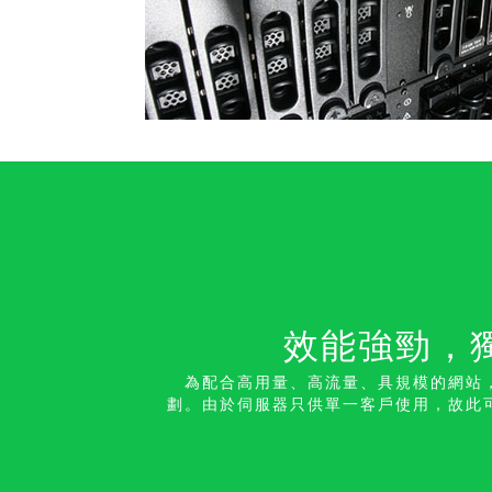
效能強勁，
為配合高用量、高流量、具規模的網站
劃。由於伺服器只供單一客戶使用，故此