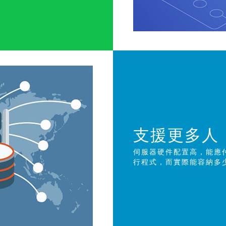
支援更多人
伺服器硬件配置高，能應
行程式，而實際能容納多